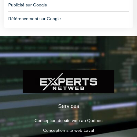
Publicité sur Google
Référencement sur Google
Services
Conception de site web au Québec
Conception site web Laval