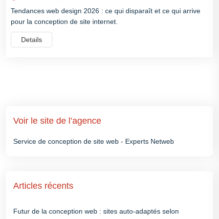
Tendances web design 2026 : ce qui disparaît et ce qui arrive
pour la conception de site internet.
Details
Voir le site de l’agence
Service de conception de site web - Experts Netweb
Articles récents
Futur de la conception web : sites auto-adaptés selon