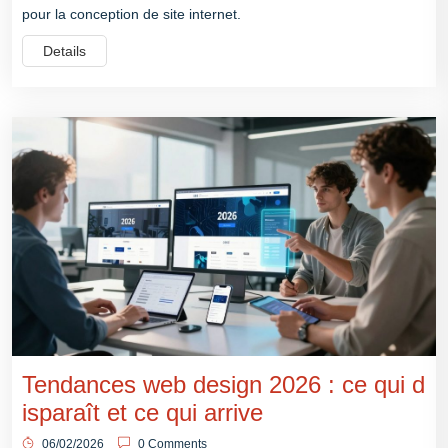
pour la conception de site internet.
Details
Tendances web design 2026 : ce qui d
isparaît et ce qui arrive
06/02/2026
0 Comments