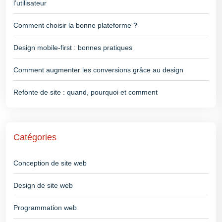
l’utilisateur
Comment choisir la bonne plateforme ?
Design mobile-first : bonnes pratiques
Comment augmenter les conversions grâce au design
Refonte de site : quand, pourquoi et comment
Catégories
Conception de site web
Design de site web
Programmation web