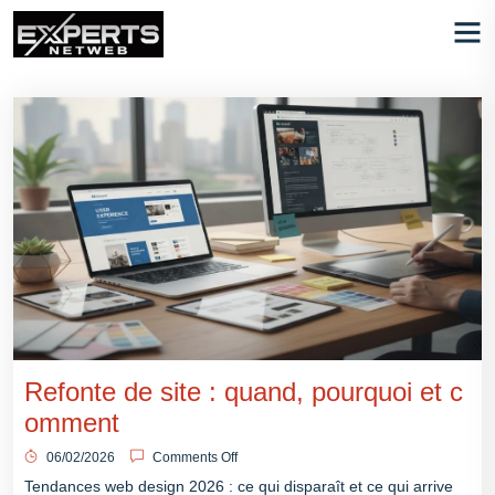
Refonte de site : quand, pourquoi et c
omment
06/02/2026
Comments Off
Tendances web design 2026 : ce qui disparaît et ce qui arrive