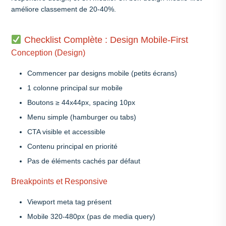
améliore classement de 20-40%.
Checklist Complète : Design Mobile-First
Conception (Design)
Commencer par designs mobile (petits écrans)
1 colonne principal sur mobile
Boutons ≥ 44x44px, spacing 10px
Menu simple (hamburger ou tabs)
CTA visible et accessible
Contenu principal en priorité
Pas de éléments cachés par défaut
Breakpoints et Responsive
Viewport meta tag présent
Mobile 320-480px (pas de media query)