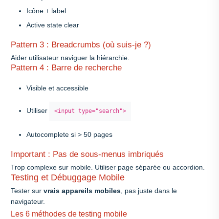
Icône + label
Active state clear
Pattern 3 : Breadcrumbs (où suis-je ?)
Aider utilisateur naviguer la hiérarchie.
Pattern 4 : Barre de recherche
Visible et accessible
Utiliser
<input type="search">
Autocomplete si > 50 pages
Important : Pas de sous-menus imbriqués
Trop complexe sur mobile. Utiliser page séparée ou accordion.
Testing et Débuggage Mobile
Tester sur
vrais appareils mobiles
, pas juste dans le
navigateur.
Les 6 méthodes de testing mobile