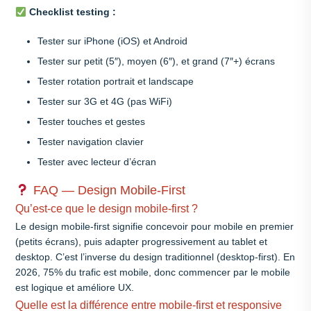
Checklist testing :
Tester sur iPhone (iOS) et Android
Tester sur petit (5″), moyen (6″), et grand (7″+) écrans
Tester rotation portrait et landscape
Tester sur 3G et 4G (pas WiFi)
Tester touches et gestes
Tester navigation clavier
Tester avec lecteur d’écran
FAQ — Design Mobile-First
Qu’est-ce que le design mobile-first ?
Le design mobile-first signifie concevoir pour mobile en premier
(petits écrans), puis adapter progressivement au tablet et
desktop. C’est l’inverse du design traditionnel (desktop-first). En
2026, 75% du trafic est mobile, donc commencer par le mobile
est logique et améliore UX.
Quelle est la différence entre mobile-first et responsive