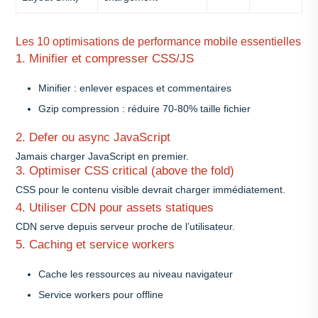
Les 10 optimisations de performance mobile essentielles
1. Minifier et compresser CSS/JS
Minifier : enlever espaces et commentaires
Gzip compression : réduire 70-80% taille fichier
2. Defer ou async JavaScript
Jamais charger JavaScript en premier.
3. Optimiser CSS critical (above the fold)
CSS pour le contenu visible devrait charger immédiatement.
4. Utiliser CDN pour assets statiques
CDN serve depuis serveur proche de l’utilisateur.
5. Caching et service workers
Cache les ressources au niveau navigateur
Service workers pour offline