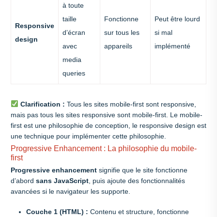
à toute
taille
Fonctionne
Peut être lourd
Responsive
d’écran
sur tous les
si mal
design
avec
appareils
implémenté
media
queries
Clarification :
Tous les sites mobile-first sont responsive,
mais pas tous les sites responsive sont mobile-first. Le mobile-
first est une philosophie de conception, le responsive design est
une technique pour implémenter cette philosophie.
Progressive Enhancement : La philosophie du mobile-
first
Progressive enhancement
signifie que le site fonctionne
d’abord
sans JavaScript
, puis ajoute des fonctionnalités
avancées si le navigateur les supporte.
Couche 1 (HTML) :
Contenu et structure, fonctionne