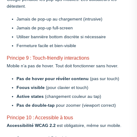
détestent.
Jamais de pop-up au chargement (intrusive)
Jamais de pop-up full-screen
Utiliser bannière bottom discrète si nécessaire
Fermeture facile et bien-visible
Principe 9 : Touch-friendly interactions
Mobile n’a pas de hover. Tout doit fonctionner sans hover.
Pas de hover pour révéler contenu
(pas sur touch)
Focus visible
(pour clavier et touch)
Active states
(changement couleur au tap)
Pas de double-tap
pour zoomer (viewport correct)
Principe 10 : Accessible à tous
Accessibilité WCAG 2.2
est obligatoire, même sur mobile.