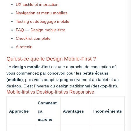
UX tactile et interaction
Navigation et menu mobiles
Testing et débuggage mobile
FAQ — Design mobile-first
Checklist complète
À retenir
Qu’est-ce que le Design Mobile-First ?
Le
design mobile-first
est une approche de conception où
vous commencez par concevoir pour les
petits écrans
(mobile)
, puis vous adaptez progressivement au tablet et au
desktop. C’est l’inverse du design traditionnel (desktop-first).
Mobile-first vs Desktop-first vs Responsive
Comment
Approche
ça
Avantages
Inconvénients
marche