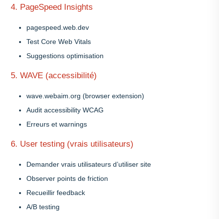
4. PageSpeed Insights
pagespeed.web.dev
Test Core Web Vitals
Suggestions optimisation
5. WAVE (accessibilité)
wave.webaim.org (browser extension)
Audit accessibility WCAG
Erreurs et warnings
6. User testing (vrais utilisateurs)
Demander vrais utilisateurs d’utiliser site
Observer points de friction
Recueillir feedback
A/B testing