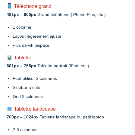
Téléphone grand
481px – 600px
Grand téléphone (iPhone Plus, etc.)
1 colonne
Layout légèrement ajusté
Plus de whitespace
Tablette
601px – 768px
Tablette portrait (iPad, etc.)
Peut utiliser 2 colonnes
Sidebar à côté
Grid 2 colonnes
Tablette landscape
769px – 1024px
Tablette landscape ou petit laptop
2-3 colonnes