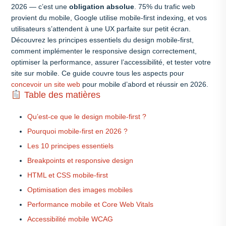
2026 — c’est une
obligation absolue
. 75% du trafic web
provient du mobile, Google utilise mobile-first indexing, et vos
utilisateurs s’attendent à une UX parfaite sur petit écran.
Découvrez les principes essentiels du design mobile-first,
comment implémenter le responsive design correctement,
optimiser la performance, assurer l’accessibilité, et tester votre
site sur mobile. Ce guide couvre tous les aspects pour
concevoir un site web
pour mobile d’abord et réussir en 2026.
Table des matières
Qu’est-ce que le design mobile-first ?
Pourquoi mobile-first en 2026 ?
Les 10 principes essentiels
Breakpoints et responsive design
HTML et CSS mobile-first
Optimisation des images mobiles
Performance mobile et Core Web Vitals
Accessibilité mobile WCAG