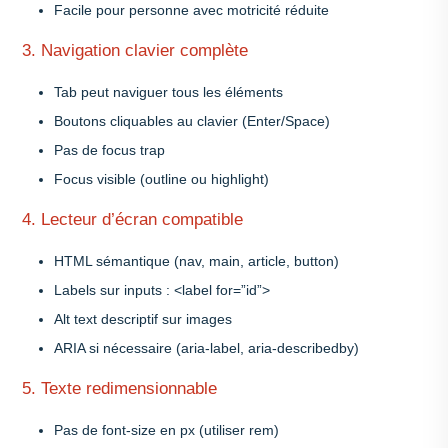
Facile pour personne avec motricité réduite
3. Navigation clavier complète
Tab peut naviguer tous les éléments
Boutons cliquables au clavier (Enter/Space)
Pas de focus trap
Focus visible (outline ou highlight)
4. Lecteur d’écran compatible
HTML sémantique (nav, main, article, button)
Labels sur inputs : <label for=”id”>
Alt text descriptif sur images
ARIA si nécessaire (aria-label, aria-describedby)
5. Texte redimensionnable
Pas de font-size en px (utiliser rem)