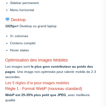
Sidebar permanent
Menu horizontal
Desktop
1025px+
Desktop ou grand laptop
3+ colonnes
Contenu complet
Hover states
Optimisation des Images Mobiles
Les images sont
le plus gros contributeur au poids des
pages
. Une image non-optimisée peut ralentir mobile de 2-3
secondes.
Les 5 règles d’or pour images mobiles
Règle 1 : Format WebP (nouveau standard)
WebP est 25-35% plus petit que JPEG
, avec meilleure
qualité.