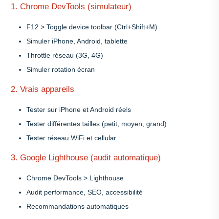
1. Chrome DevTools (simulateur)
F12 > Toggle device toolbar (Ctrl+Shift+M)
Simuler iPhone, Android, tablette
Throttle réseau (3G, 4G)
Simuler rotation écran
2. Vrais appareils
Tester sur iPhone et Android réels
Tester différentes tailles (petit, moyen, grand)
Tester réseau WiFi et cellular
3. Google Lighthouse (audit automatique)
Chrome DevTools > Lighthouse
Audit performance, SEO, accessibilité
Recommandations automatiques