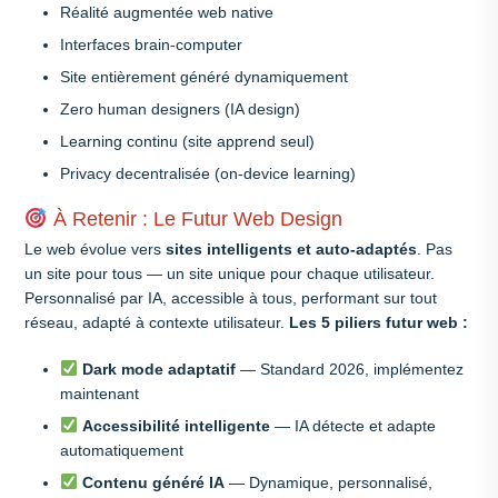
Réalité augmentée web native
Interfaces brain-computer
Site entièrement généré dynamiquement
Zero human designers (IA design)
Learning continu (site apprend seul)
Privacy decentralisée (on-device learning)
À Retenir : Le Futur Web Design
Le web évolue vers
sites intelligents et auto-adaptés
. Pas
un site pour tous — un site unique pour chaque utilisateur.
Personnalisé par IA, accessible à tous, performant sur tout
réseau, adapté à contexte utilisateur.
Les 5 piliers futur web :
Dark mode adaptatif
— Standard 2026, implémentez
maintenant
Accessibilité intelligente
— IA détecte et adapte
automatiquement
Contenu généré IA
— Dynamique, personnalisé,