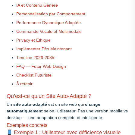
IA et Contenu Généré
Personnalisation par Comportement
Performance Dynamique Adaptée
Commande Vocale et Multimodale
Privacy et Éthique
Implémenter Dès Maintenant
Timeline 2026-2035
FAQ — Futur Web Design
Checklist Futuriste
À retenir
Qu’est-ce qu’un Site Auto-Adapté ?
Un
site auto-adapté
est un site web qui
change
automatiquement
selon l’utilisateur. Pas une version mobile vs
desktop — une adaptation complète et intelligente.
Exemples concrets
Exemple 1 : Utilisateur avec déficience visuelle