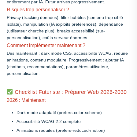
entièrement par IA. Futur arrives progressivement.
Risques trop personnaliser ?
Privacy (tracking données), filter bubbles (contenu trop ciblé
isolate), manipulation (IA exploits préférences), dépendance
(utilisateur cherche plus), breaks accessibilité (sur-
personnalisation), coûts serveur énormes.
Comment implémenter maintenant ?
Dès maintenant : dark mode CSS, accessibilité WCAG, réduire
animations, contenu modulaire. Progressivement : ajouter IA
(chatbots, recommandations), paramètres utilisateur,
personnalisation.
Checklist Futuriste : Préparer Web 2026-2030
2026 : Maintenant
Dark mode adaptatif (prefers-color-scheme)
Accessibilité WCAG 2.2 complète
Animations réduites (prefers-reduced-motion)