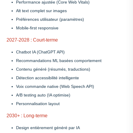
Performance ajustée (Core Web Vitals)
Alt text complet sur images
Préférences utilisateur (paramètres)
Mobile-first responsive
2027-2028 : Court-terme
Chatbot IA (ChatGPT API)
Recommandations ML basées comportement
Contenu généré (résumés, traductions)
Détection accessibilité intelligente
Voix commande native (Web Speech API)
A/B testing auto (IA optimise)
Personnalisation layout
2030+ : Long-terme
Design entièrement généré par IA