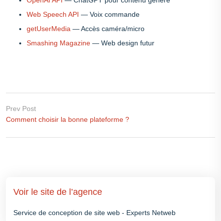
Web Speech API
— Voix commande
getUserMedia
— Accès caméra/micro
Smashing Magazine
— Web design futur
Prev Post
Comment choisir la bonne plateforme ?
Voir le site de l’agence
Service de conception de site web - Experts Netweb