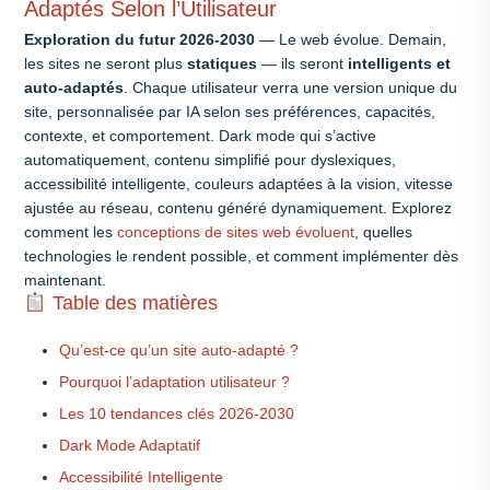
Adaptés Selon l’Utilisateur
Exploration du futur 2026-2030
— Le web évolue. Demain,
les sites ne seront plus
statiques
— ils seront
intelligents et
auto-adaptés
. Chaque utilisateur verra une version unique du
site, personnalisée par IA selon ses préférences, capacités,
contexte, et comportement. Dark mode qui s’active
automatiquement, contenu simplifié pour dyslexiques,
accessibilité intelligente, couleurs adaptées à la vision, vitesse
ajustée au réseau, contenu généré dynamiquement. Explorez
comment les
conceptions de sites web évoluent
, quelles
technologies le rendent possible, et comment implémenter dès
maintenant.
Table des matières
Qu’est-ce qu’un site auto-adapté ?
Pourquoi l’adaptation utilisateur ?
Les 10 tendances clés 2026-2030
Dark Mode Adaptatif
Accessibilité Intelligente