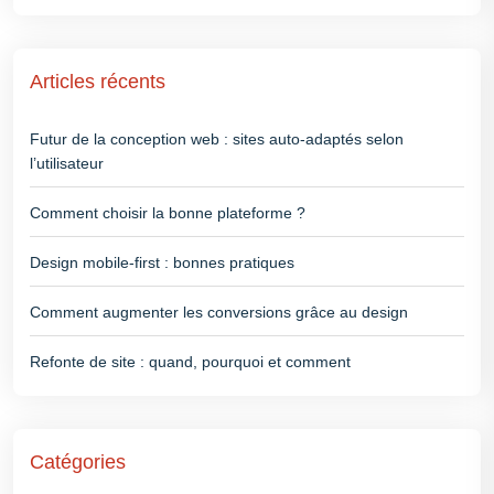
Articles récents
Futur de la conception web : sites auto-adaptés selon
l’utilisateur
Comment choisir la bonne plateforme ?
Design mobile-first : bonnes pratiques
Comment augmenter les conversions grâce au design
Refonte de site : quand, pourquoi et comment
Catégories