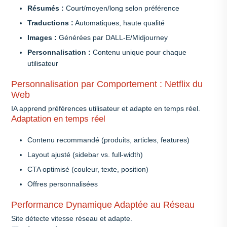
Résumés :
Court/moyen/long selon préférence
Traductions :
Automatiques, haute qualité
Images :
Générées par DALL-E/Midjourney
Personnalisation :
Contenu unique pour chaque
utilisateur
Personnalisation par Comportement : Netflix du
Web
IA apprend préférences utilisateur et adapte en temps réel.
Adaptation en temps réel
Contenu recommandé (produits, articles, features)
Layout ajusté (sidebar vs. full-width)
CTA optimisé (couleur, texte, position)
Offres personnalisées
Performance Dynamique Adaptée au Réseau
Site détecte vitesse réseau et adapte.