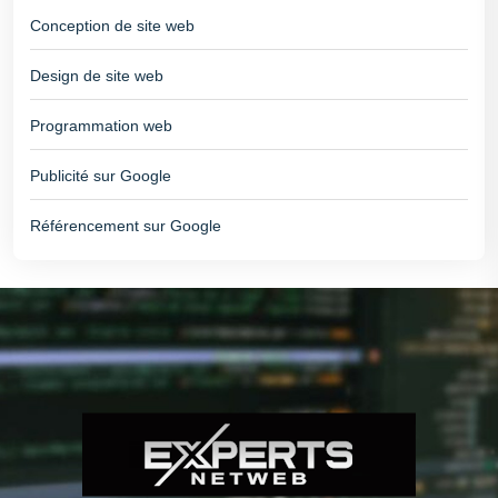
Conception de site web
Design de site web
Programmation web
Publicité sur Google
Référencement sur Google