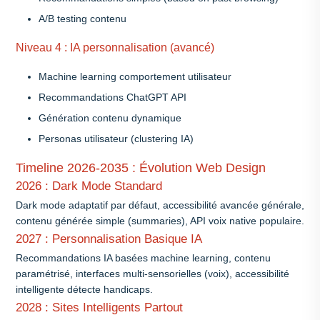
A/B testing contenu
Niveau 4 : IA personnalisation (avancé)
Machine learning comportement utilisateur
Recommandations ChatGPT API
Génération contenu dynamique
Personas utilisateur (clustering IA)
Timeline 2026-2035 : Évolution Web Design
2026 : Dark Mode Standard
Dark mode adaptatif par défaut, accessibilité avancée générale,
contenu générée simple (summaries), API voix native populaire.
2027 : Personnalisation Basique IA
Recommandations IA basées machine learning, contenu
paramétrisé, interfaces multi-sensorielles (voix), accessibilité
intelligente détecte handicaps.
2028 : Sites Intelligents Partout