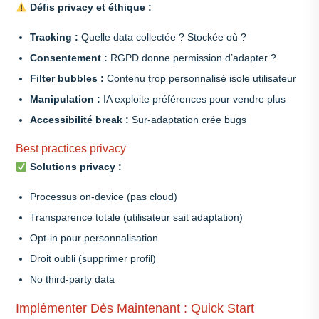
Défis privacy et éthique :
Tracking :
Quelle data collectée ? Stockée où ?
Consentement :
RGPD donne permission d’adapter ?
Filter bubbles :
Contenu trop personnalisé isole utilisateur
Manipulation :
IA exploite préférences pour vendre plus
Accessibilité break :
Sur-adaptation crée bugs
Best practices privacy
Solutions privacy :
Processus on-device (pas cloud)
Transparence totale (utilisateur sait adaptation)
Opt-in pour personnalisation
Droit oubli (supprimer profil)
No third-party data
Implémenter Dès Maintenant : Quick Start