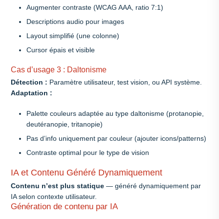
Augmenter contraste (WCAG AAA, ratio 7:1)
Descriptions audio pour images
Layout simplifié (une colonne)
Cursor épais et visible
Cas d’usage 3 : Daltonisme
Détection :
Paramètre utilisateur, test vision, ou API système.
Adaptation :
Palette couleurs adaptée au type daltonisme (protanopie,
deutéranopie, tritanopie)
Pas d’info uniquement par couleur (ajouter icons/patterns)
Contraste optimal pour le type de vision
IA et Contenu Généré Dynamiquement
Contenu n’est plus statique
— généré dynamiquement par
IA selon contexte utilisateur.
Génération de contenu par IA