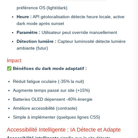
préférence OS (light/dark)
Heure :
API géolocalisation détecte heure locale, active
dark mode après sunset
Paramètre :
Utilisateur peut override manuellement
Détection lumière :
Capteur luminosité détecte lumière
ambiante (futur)
Impact
Bénéfices du dark mode adaptatif :
Réduit fatigue oculaire (-35% la nuit)
Augmente temps passé sur site (+15%)
Batteries OLED dépensent -40% énergie
Améliore accessibilité (contraste)
Simple à implémenter (quelques lignes CSS)
Accessibilité Intelligente : IA Détecte et Adapte