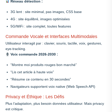
Réseau détection :
3G lent : site minimal, pas images, CSS base
4G : site équilibré, images optimisées
5G/WiFi : site complet, toutes features
Commande Vocale et Interfaces Multimodales
Utilisateur interagit par : clavier, souris, tactile, voix, gestures,
eye-tracking.
Voix commande 2026-2030 :
“Montre moi produits rouges bon marché”
“Lis cet article à haute voix”
“Résume ce contenu en 30 secondes”
Navigateurs supportent voix native (Web Speech API)
Privacy et Éthique : Les Défis
Plus l’adaptation, plus besoin données utilisateur. Mais privacy
est critique.