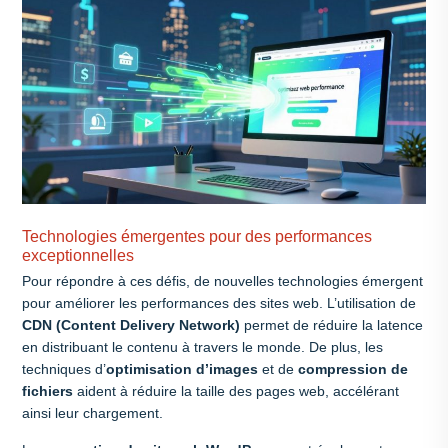
Technologies émergentes pour des performances
exceptionnelles
Pour répondre à ces défis, de nouvelles technologies émergent
pour améliorer les performances des sites web. L’utilisation de
CDN (Content Delivery Network)
permet de réduire la latence
en distribuant le contenu à travers le monde. De plus, les
techniques d’
optimisation d’images
et de
compression de
fichiers
aident à réduire la taille des pages web, accélérant
ainsi leur chargement.