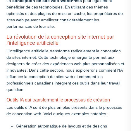
La
conception de site web WordPress
peut également
bénéficier de ces technologies. En utilisant des thèmes
optimisés et des plugins de mise en cache, les propriétaires de
sites web peuvent améliorer considérablement les
performances de leur site.
La révolution de la conception site internet par
l’intelligence artificielle
L’intelligence artificielle transforme radicalement la conception
de sites internet. Cette technologie émergente permet aux
designers de créer des expériences web plus personnalisées et
innovantes. Dans cette section, nous explorerons comment l’IA
influence la conception de sites web et comment les
professionnels canadiens intègrent ces outils dans leur travail
quotidien.
Outils IA qui transforment le processus de création
Les outils d’IA sont de plus en plus présents dans le processus
de conception web. Voici quelques exemples notables :
Génération automatique de layouts et de designs