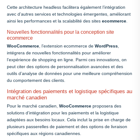
Cette architecture headless facilitera également l’intégration
avec d’autres services et technologies émergentes, améliorant
ainsi les performances et la scalabilité des sites
ecommerce
.
Nouvelles fonctionnalités pour la conception site
ecommerce
WooCommerce
, l’extension ecommerce de
WordPress
,
intégrera de nouvelles fonctionnalités pour améliorer
l’expérience de shopping en ligne. Parmi ces innovations, on
peut citer des options de personnalisation avancées et des
outils d’analyse de données pour une meilleure compréhension
du comportement des clients.
Intégration des paiements et logistique spécifiques au
marché canadien
Pour le marché canadien,
WooCommerce
proposera des
solutions d’intégration pour les paiements et la logistique
adaptées aux besoins locaux. Cela inclut la prise en charge de
plusieurs passerelles de paiement et des options de livraison
spécifiques aux régions canadiennes.