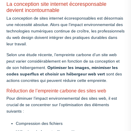
La conception site internet écoresponsable
devient incontournable
La conception de sites internet écoresponsables est désormais
une nécessité absolue. Alors que l’impact environnemental des
technologies numériques continue de croître, les professionnels
du web design doivent intégrer des pratiques durables dans
leur travail.
Selon une étude récente, l’empreinte carbone d’un site web
peut varier considérablement en fonction de sa conception et
de son hébergement.
Optimiser les images, minimiser les
codes superflus et choisir un hébergeur web vert
sont des
actions concrètes qui peuvent réduire cette empreinte.
Réduction de l’empreinte carbone des sites web
Pour diminuer l’impact environnemental des sites web, il est
crucial de se concentrer sur l’optimisation des éléments
suivants :
Compression des fichiers