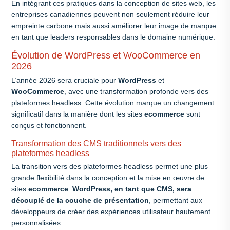
En intégrant ces pratiques dans la conception de sites web, les
entreprises canadiennes peuvent non seulement réduire leur
empreinte carbone mais aussi améliorer leur image de marque
en tant que leaders responsables dans le domaine numérique.
Évolution de WordPress et WooCommerce en
2026
L’année 2026 sera cruciale pour
WordPress
et
WooCommerce
, avec une transformation profonde vers des
plateformes headless. Cette évolution marque un changement
significatif dans la manière dont les sites
ecommerce
sont
conçus et fonctionnent.
Transformation des CMS traditionnels vers des
plateformes headless
La transition vers des plateformes headless permet une plus
grande flexibilité dans la conception et la mise en œuvre de
sites
ecommerce
.
WordPress, en tant que CMS, sera
découplé de la couche de présentation
, permettant aux
développeurs de créer des expériences utilisateur hautement
personnalisées.