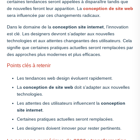
certaines tendances seront appelées à disparaître tandis que
de nouvelles feront leur apparition. La
conception de site web
sera influencée par ces changements radicaux.
Dans le domaine de la
conception site internet
, l’innovation
est clé. Les designers devront s’adapter aux nouvelles
technologies et aux attentes changeantes des utilisateurs. Cela
signifie que certaines pratiques actuelles seront remplacées par
des approches plus modernes et plus efficaces.
Points clés à retenir
Les tendances web design évoluent rapidement.
La
conception de site web
doit s’adapter aux nouvelles
technologies.
Les attentes des utilisateurs influencent la
conception
site internet
.
Certaines pratiques actuelles seront remplacées.
Les designers doivent innover pour rester pertinents.