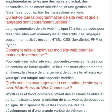
supplémentaires telles que des paniers d’achat, des
passerelles de paiement sécurisées, et une gestion de
l’inventaire, pour faciliter les transactions en ligne.
Qu’est-ce que la programmation de site web et quels
langages sont couramment utilisés ?
La programmation de site web implique l’écriture de code pour
créer des sites web dynamiques et interactifs. Les langages
couramment utilisés incluent HTML, CSS, JavaScript, PHP, et
Python.
Comment puis-je optimiser mon site web pour les
moteurs de recherche ?
Pour optimiser votre site web, concentrez-vous sur la création
de contenu de haute qualité, utilisez des mots-clés pertinents,
améliorez la vitesse de chargement de votre site, et assurez-
vous qu’il est adapté aux appareils mobiles.
Quels sont les avantages de la conception de site web
avec WordPress ou WooCommerce ?
WordPress et WooCommerce offrent des solutions flexibles et
personnalisables pour la création de sites web et de boutiques
en ligne. Ils disposent de vastes communautés de
développeurs et d’une grande variété de thèmes et