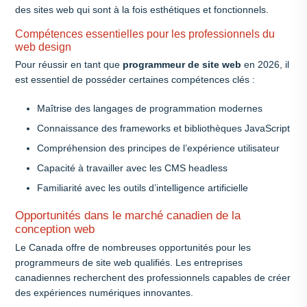
des sites web qui sont à la fois esthétiques et fonctionnels.
Compétences essentielles pour les professionnels du
web design
Pour réussir en tant que
programmeur de site web
en 2026, il
est essentiel de posséder certaines compétences clés :
Maîtrise des langages de programmation modernes
Connaissance des frameworks et bibliothèques JavaScript
Compréhension des principes de l’expérience utilisateur
Capacité à travailler avec les CMS headless
Familiarité avec les outils d’intelligence artificielle
Opportunités dans le marché canadien de la
conception web
Le Canada offre de nombreuses opportunités pour les
programmeurs de site web qualifiés. Les entreprises
canadiennes recherchent des professionnels capables de créer
des expériences numériques innovantes.