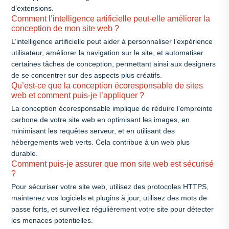
d’extensions.
Comment l’intelligence artificielle peut-elle améliorer la
conception de mon site web ?
L’intelligence artificielle peut aider à personnaliser l’expérience
utilisateur, améliorer la navigation sur le site, et automatiser
certaines tâches de conception, permettant ainsi aux designers
de se concentrer sur des aspects plus créatifs.
Qu’est-ce que la conception écoresponsable de sites
web et comment puis-je l’appliquer ?
La conception écoresponsable implique de réduire l’empreinte
carbone de votre site web en optimisant les images, en
minimisant les requêtes serveur, et en utilisant des
hébergements web verts. Cela contribue à un web plus
durable.
Comment puis-je assurer que mon site web est sécurisé
?
Pour sécuriser votre site web, utilisez des protocoles HTTPS,
maintenez vos logiciels et plugins à jour, utilisez des mots de
passe forts, et surveillez régulièrement votre site pour détecter
les menaces potentielles.