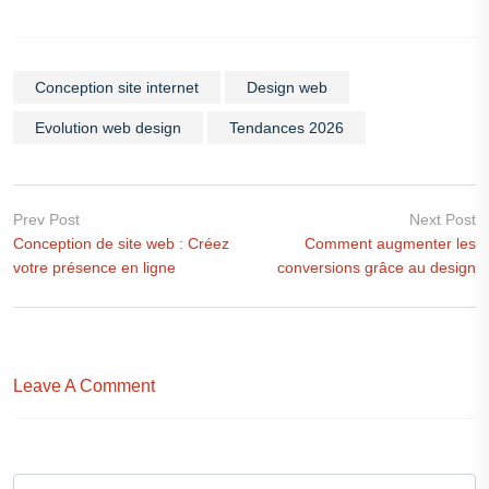
Conception site internet
Design web
Evolution web design
Tendances 2026
Prev Post
Next Post
Conception de site web : Créez
Comment augmenter les
votre présence en ligne
conversions grâce au design
Leave A Comment