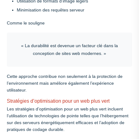
Utilisation de formats d’image légers
Minimisation des requêtes serveur
Comme le souligne
« La durabilité est devenue un facteur clé dans la
conception de sites web modernes. »
Cette approche contribue non seulement à la protection de
l’environnement mais améliore également l’expérience
utilisateur.
Stratégies d’optimisation pour un web plus vert
Les stratégies d’optimisation pour un web plus vert incluent
l’utilisation de technologies de pointe telles que l’hébergement
sur des serveurs énergétiquement efficaces et l’adoption de
pratiques de codage durable.