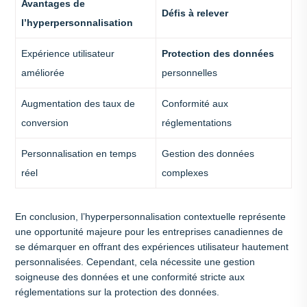
Avantages de
Défis à relever
l’hyperpersonnalisation
Expérience utilisateur
Protection des données
améliorée
personnelles
Augmentation des taux de
Conformité aux
conversion
réglementations
Personnalisation en temps
Gestion des données
réel
complexes
En conclusion, l’hyperpersonnalisation contextuelle représente
une opportunité majeure pour les entreprises canadiennes de
se démarquer en offrant des expériences utilisateur hautement
personnalisées. Cependant, cela nécessite une gestion
soigneuse des données et une conformité stricte aux
réglementations sur la protection des données.