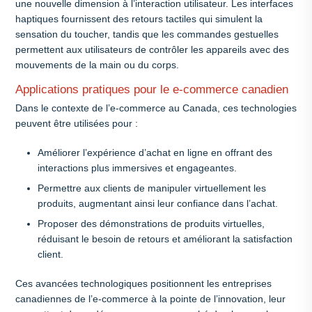
une nouvelle dimension à l’interaction utilisateur. Les interfaces
haptiques fournissent des retours tactiles qui simulent la
sensation du toucher, tandis que les commandes gestuelles
permettent aux utilisateurs de contrôler les appareils avec des
mouvements de la main ou du corps.
Applications pratiques pour le e-commerce canadien
Dans le contexte de l’e-commerce au Canada, ces technologies
peuvent être utilisées pour :
Améliorer l’expérience d’achat en ligne en offrant des
interactions plus immersives et engageantes.
Permettre aux clients de manipuler virtuellement les
produits, augmentant ainsi leur confiance dans l’achat.
Proposer des démonstrations de produits virtuelles,
réduisant le besoin de retours et améliorant la satisfaction
client.
Ces avancées technologiques positionnent les entreprises
canadiennes de l’e-commerce à la pointe de l’innovation, leur