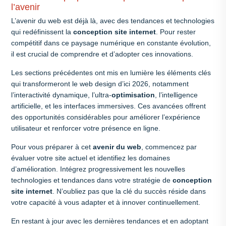
l’avenir
L’avenir du web est déjà là, avec des tendances et technologies
qui redéfinissent la
conception site internet
. Pour rester
compétitif dans ce paysage numérique en constante évolution,
il est crucial de comprendre et d’adopter ces innovations.
Les sections précédentes ont mis en lumière les éléments clés
qui transformeront le web design d’ici 2026, notamment
l’interactivité dynamique, l’ultra-
optimisation
, l’intelligence
artificielle, et les interfaces immersives. Ces avancées offrent
des opportunités considérables pour améliorer l’expérience
utilisateur et renforcer votre présence en ligne.
Pour vous préparer à cet
avenir du web
, commencez par
évaluer votre site actuel et identifiez les domaines
d’amélioration. Intégrez progressivement les nouvelles
technologies et tendances dans votre stratégie de
conception
site internet
. N’oubliez pas que la clé du succès réside dans
votre capacité à vous adapter et à innover continuellement.
En restant à jour avec les dernières tendances et en adoptant