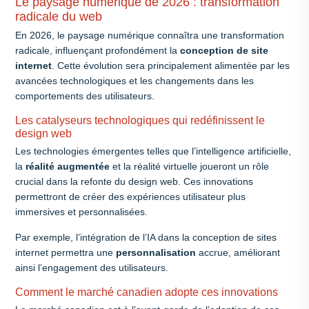
Le paysage numérique de 2026 : transformation
radicale du web
En 2026, le paysage numérique connaîtra une transformation
radicale, influençant profondément la
conception de site
internet
. Cette évolution sera principalement alimentée par les
avancées technologiques et les changements dans les
comportements des utilisateurs.
Les catalyseurs technologiques qui redéfinissent le
design web
Les technologies émergentes telles que l’intelligence artificielle,
la
réalité augmentée
et la réalité virtuelle joueront un rôle
crucial dans la refonte du design web. Ces innovations
permettront de créer des expériences utilisateur plus
immersives et personnalisées.
Par exemple, l’intégration de l’IA dans la conception de sites
internet permettra une
personnalisation
accrue, améliorant
ainsi l’engagement des utilisateurs.
Comment le marché canadien adopte ces innovations