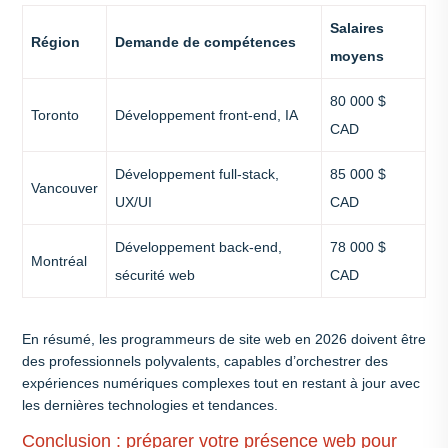
Salaires
Région
Demande de compétences
moyens
80 000 $
Toronto
Développement front-end, IA
CAD
Développement full-stack,
85 000 $
Vancouver
UX/UI
CAD
Développement back-end,
78 000 $
Montréal
sécurité web
CAD
En résumé, les programmeurs de site web en 2026 doivent être
des professionnels polyvalents, capables d’orchestrer des
expériences numériques complexes tout en restant à jour avec
les dernières technologies et tendances.
Conclusion : préparer votre présence web pour