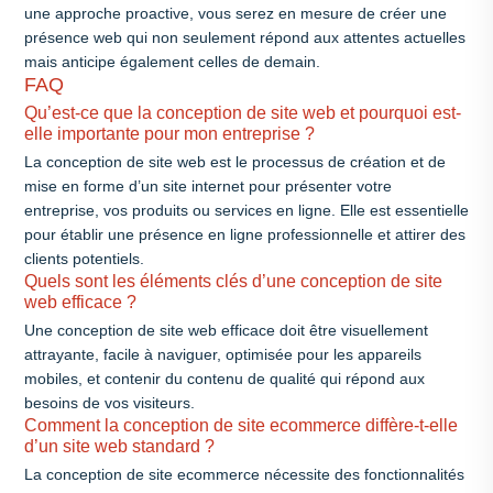
une approche proactive, vous serez en mesure de créer une
présence web qui non seulement répond aux attentes actuelles
mais anticipe également celles de demain.
FAQ
Qu’est-ce que la conception de site web et pourquoi est-
elle importante pour mon entreprise ?
La conception de site web est le processus de création et de
mise en forme d’un site internet pour présenter votre
entreprise, vos produits ou services en ligne. Elle est essentielle
pour établir une présence en ligne professionnelle et attirer des
clients potentiels.
Quels sont les éléments clés d’une conception de site
web efficace ?
Une conception de site web efficace doit être visuellement
attrayante, facile à naviguer, optimisée pour les appareils
mobiles, et contenir du contenu de qualité qui répond aux
besoins de vos visiteurs.
Comment la conception de site ecommerce diffère-t-elle
d’un site web standard ?
La conception de site ecommerce nécessite des fonctionnalités