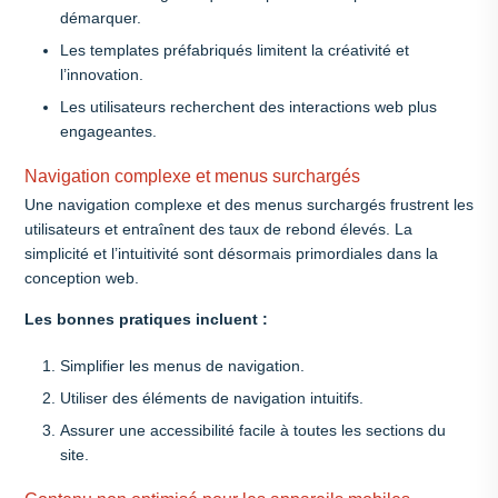
démarquer.
Les templates préfabriqués limitent la créativité et
l’innovation.
Les utilisateurs recherchent des interactions web plus
engageantes.
Navigation complexe et menus surchargés
Une navigation complexe et des menus surchargés frustrent les
utilisateurs et entraînent des taux de rebond élevés. La
simplicité et l’intuitivité sont désormais primordiales dans la
conception web.
Les bonnes pratiques incluent :
Simplifier les menus de navigation.
Utiliser des éléments de navigation intuitifs.
Assurer une accessibilité facile à toutes les sections du
site.