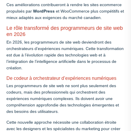
Ces améliorations contribueront à rendre les sites ecommerce
propulsés par
WordPress
et WooCommerce plus compétitifs et
mieux adaptés aux exigences du marché canadien.
Le rôle transformé des programmeurs de site web
en 2026
En 2026, les programmeurs de site web deviendront des
orchestrateurs d’expériences numériques. Cette transformation
est due à l’évolution rapide des technologies web et à
l’intégration de l’intelligence artificielle dans le processus de
création.
De codeur à orchestrateur d’expériences numériques
Les programmeurs de site web ne sont plus seulement des
codeurs, mais des professionnels qui orchestrent des
expériences numériques complexes. Ils doivent avoir une
compréhension approfondie des technologies émergentes et
des besoins des utilisateurs.
Cette nouvelle approche nécessite une collaboration étroite
avec les designers et les spécialistes du marketing pour créer