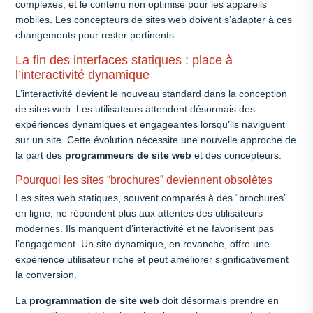
complexes, et le contenu non optimisé pour les appareils
mobiles. Les concepteurs de sites web doivent s’adapter à ces
changements pour rester pertinents.
La fin des interfaces statiques : place à
l’interactivité dynamique
L’interactivité devient le nouveau standard dans la conception
de sites web. Les utilisateurs attendent désormais des
expériences dynamiques et engageantes lorsqu’ils naviguent
sur un site. Cette évolution nécessite une nouvelle approche de
la part des
programmeurs de site web
et des concepteurs.
Pourquoi les sites “brochures” deviennent obsolètes
Les sites web statiques, souvent comparés à des “brochures”
en ligne, ne répondent plus aux attentes des utilisateurs
modernes. Ils manquent d’interactivité et ne favorisent pas
l’engagement. Un site dynamique, en revanche, offre une
expérience utilisateur riche et peut améliorer significativement
la conversion.
La
programmation de site web
doit désormais prendre en