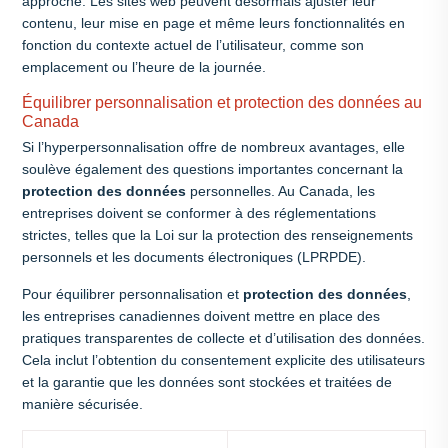
approche. Les sites web peuvent désormais ajuster leur
contenu, leur mise en page et même leurs fonctionnalités en
fonction du contexte actuel de l’utilisateur, comme son
emplacement ou l’heure de la journée.
Équilibrer personnalisation et protection des données au
Canada
Si l’hyperpersonnalisation offre de nombreux avantages, elle
soulève également des questions importantes concernant la
protection des données
personnelles. Au Canada, les
entreprises doivent se conformer à des réglementations
strictes, telles que la Loi sur la protection des renseignements
personnels et les documents électroniques (LPRPDE).
Pour équilibrer personnalisation et
protection des données
,
les entreprises canadiennes doivent mettre en place des
pratiques transparentes de collecte et d’utilisation des données.
Cela inclut l’obtention du consentement explicite des utilisateurs
et la garantie que les données sont stockées et traitées de
manière sécurisée.