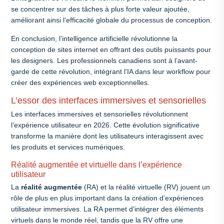
se concentrer sur des tâches à plus forte valeur ajoutée,
améliorant ainsi l’efficacité globale du processus de conception.
En conclusion, l’intelligence artificielle révolutionne la
conception de sites internet en offrant des outils puissants pour
les designers. Les professionnels canadiens sont à l’avant-
garde de cette révolution, intégrant l’IA dans leur workflow pour
créer des expériences web exceptionnelles.
L’essor des interfaces immersives et sensorielles
Les interfaces immersives et sensorielles révolutionnent
l’expérience utilisateur en 2026. Cette évolution significative
transforme la manière dont les utilisateurs interagissent avec
les produits et services numériques.
Réalité augmentée et virtuelle dans l’expérience
utilisateur
La
réalité augmentée
(RA) et la réalité virtuelle (RV) jouent un
rôle de plus en plus important dans la création d’expériences
utilisateur immersives. La RA permet d’intégrer des éléments
virtuels dans le monde réel, tandis que la RV offre une