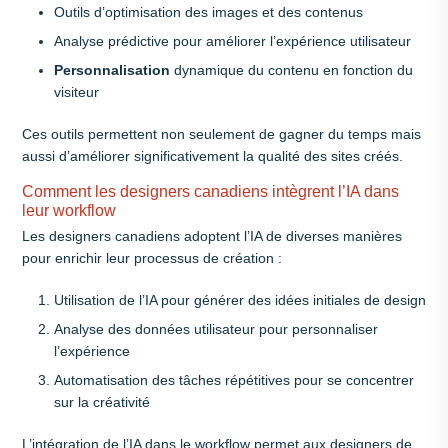
Outils d’optimisation des images et des contenus
Analyse prédictive pour améliorer l’expérience utilisateur
Personnalisation
dynamique du contenu en fonction du
visiteur
Ces outils permettent non seulement de gagner du temps mais
aussi d’améliorer significativement la qualité des sites créés.
Comment les designers canadiens intègrent l’IA dans
leur workflow
Les designers canadiens adoptent l’IA de diverses manières
pour enrichir leur processus de création :
Utilisation de l’IA pour générer des idées initiales de design
Analyse des données utilisateur pour personnaliser
l’expérience
Automatisation des tâches répétitives pour se concentrer
sur la créativité
L’intégration de l’IA dans le workflow permet aux designers de