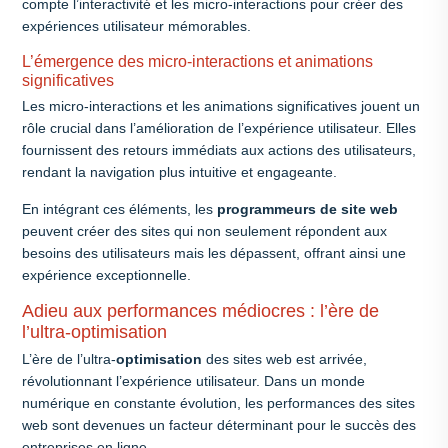
compte l’interactivité et les micro-interactions pour créer des
expériences utilisateur mémorables.
L’émergence des micro-interactions et animations
significatives
Les micro-interactions et les animations significatives jouent un
rôle crucial dans l’amélioration de l’expérience utilisateur. Elles
fournissent des retours immédiats aux actions des utilisateurs,
rendant la navigation plus intuitive et engageante.
En intégrant ces éléments, les
programmeurs de site web
peuvent créer des sites qui non seulement répondent aux
besoins des utilisateurs mais les dépassent, offrant ainsi une
expérience exceptionnelle.
Adieu aux performances médiocres : l’ère de
l’ultra-optimisation
L’ère de l’ultra-
optimisation
des sites web est arrivée,
révolutionnant l’expérience utilisateur. Dans un monde
numérique en constante évolution, les performances des sites
web sont devenues un facteur déterminant pour le succès des
entreprises en ligne.