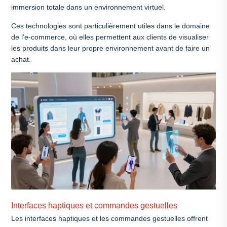
immersion totale dans un environnement virtuel.
Ces technologies sont particulièrement utiles dans le domaine
de l’e-commerce, où elles permettent aux clients de visualiser
les produits dans leur propre environnement avant de faire un
achat.
Interfaces haptiques et commandes gestuelles
Les interfaces haptiques et les commandes gestuelles offrent