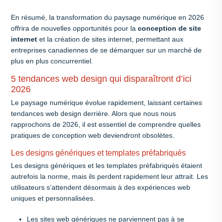
En résumé, la transformation du paysage numérique en 2026
offrira de nouvelles opportunités pour la
conception de site
internet
et la création de sites internet, permettant aux
entreprises canadiennes de se démarquer sur un marché de
plus en plus concurrentiel.
5 tendances web design qui disparaîtront d’ici
2026
Le paysage numérique évolue rapidement, laissant certaines
tendances web design derrière. Alors que nous nous
rapprochons de 2026, il est essentiel de comprendre quelles
pratiques de conception web deviendront obsolètes.
Les designs génériques et templates préfabriqués
Les designs génériques et les templates préfabriqués étaient
autrefois la norme, mais ils perdent rapidement leur attrait. Les
utilisateurs s’attendent désormais à des expériences web
uniques et personnalisées.
Les sites web génériques ne parviennent pas à se