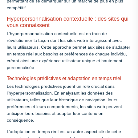
permettant de se démarquer sur un marché de plus en plus
compétitif.
Hyperpersonnalisation contextuelle : des sites qui
vous connaissent
L’hyperpersonnalisation contextuelle est en train de
révolutionner la façon dont les sites web interagissent avec
leurs utilisateurs. Cette approche permet aux sites de s’adapter
en temps réel aux besoins et préférences de chaque individu,
créant ainsi une expérience utilisateur unique et hautement
personnalisée.
Technologies prédictives et adaptation en temps réel
Les technologies prédictives jouent un rôle crucial dans
l’hyperpersonnalisation. En analysant les données des
utilisateurs, telles que leur historique de navigation, leurs
préférences et leurs comportements, les sites web peuvent
anticiper leurs besoins et adapter leur contenu en
conséquence.
L’adaptation en temps réel est un autre aspect clé de cette