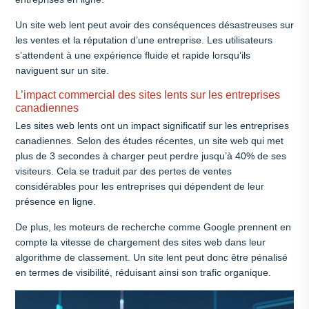
Un site web lent peut avoir des conséquences désastreuses sur
les ventes et la réputation d’une entreprise. Les utilisateurs
s’attendent à une expérience fluide et rapide lorsqu’ils
naviguent sur un site.
L’impact commercial des sites lents sur les entreprises
canadiennes
Les sites web lents ont un impact significatif sur les entreprises
canadiennes. Selon des études récentes, un site web qui met
plus de 3 secondes à charger peut perdre jusqu’à 40% de ses
visiteurs. Cela se traduit par des pertes de ventes
considérables pour les entreprises qui dépendent de leur
présence en ligne.
De plus, les moteurs de recherche comme Google prennent en
compte la vitesse de chargement des sites web dans leur
algorithme de classement. Un site lent peut donc être pénalisé
en termes de visibilité, réduisant ainsi son trafic organique.