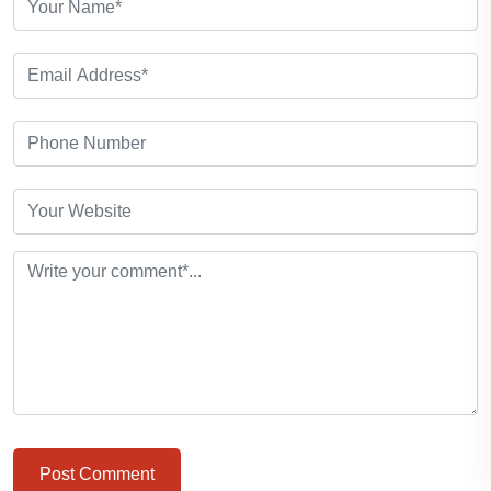
Post Comment