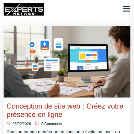
Conception de site web : Créez votre
présence en ligne
06/02/2026
0 Comments
Dans un monde numérique en constante évolution, avoir un