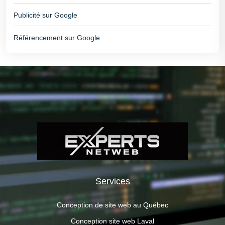
Publicité sur Google
Référencement sur Google
Services
Conception de site web au Québec
Conception site web Laval