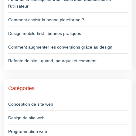
l’utilisateur
Comment choisir la bonne plateforme ?
Design mobile-first : bonnes pratiques
Comment augmenter les conversions grâce au design
Refonte de site : quand, pourquoi et comment
Catégories
Conception de site web
Design de site web
Programmation web