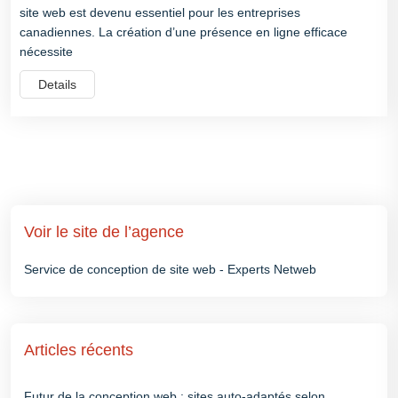
site web est devenu essentiel pour les entreprises
canadiennes. La création d’une présence en ligne efficace
nécessite
Details
Voir le site de l’agence
Service de conception de site web - Experts Netweb
Articles récents
Futur de la conception web : sites auto-adaptés selon